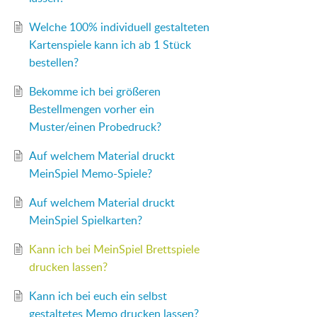
Welche 100% individuell gestalteten
Kartenspiele kann ich ab 1 Stück
bestellen?
Bekomme ich bei größeren
Bestellmengen vorher ein
Muster/einen Probedruck?
Auf welchem Material druckt
MeinSpiel Memo-Spiele?
Auf welchem Material druckt
MeinSpiel Spielkarten?
Kann ich bei MeinSpiel Brettspiele
drucken lassen?
Kann ich bei euch ein selbst
gestaltetes Memo drucken lassen?