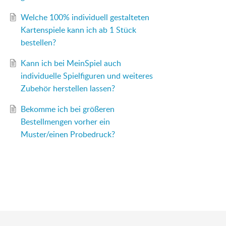
Welche 100% individuell gestalteten
Kartenspiele kann ich ab 1 Stück
bestellen?
Kann ich bei MeinSpiel auch
individuelle Spielfiguren und weiteres
Zubehör herstellen lassen?
Bekomme ich bei größeren
Bestellmengen vorher ein
Muster/einen Probedruck?