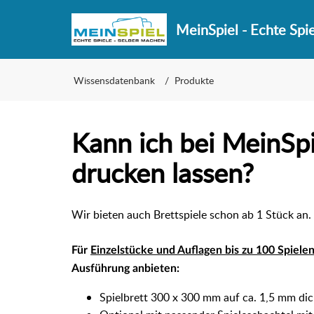
MeinSpiel - Echte Spi
Wissensdatenbank
Produkte
Kann ich bei MeinSpi
drucken lassen?
Wir bieten auch Brettspiele schon ab 1 Stück an.
Für
Einzelstücke und
Auflagen bis zu 100 Spiele
Ausführung anbieten:
Spielbrett 300 x 300 mm auf ca. 1,5 mm di