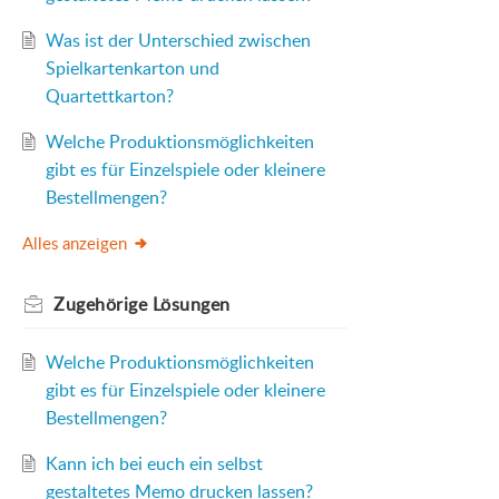
Was ist der Unterschied zwischen
Spielkartenkarton und
Quartettkarton?
Welche Produktionsmöglichkeiten
gibt es für Einzelspiele oder kleinere
Bestellmengen?
Alles anzeigen
Zugehörige
Lösungen
Welche Produktionsmöglichkeiten
gibt es für Einzelspiele oder kleinere
Bestellmengen?
Kann ich bei euch ein selbst
gestaltetes Memo drucken lassen?