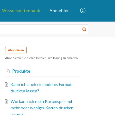
Wissensdatenbank
Anmelden
Abonnieren
Abonnieren Sie diesen Bereich, um lösung zu erhalten.
Produkte
Kann ich auch ein anderes Format
drucken lassen?
Wie kann ich mein Kartenspiel mit
mehr oder weniger Karten drucken
lassen?