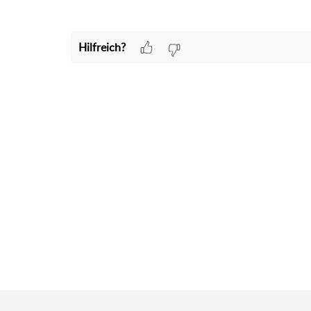
Hilfreich?