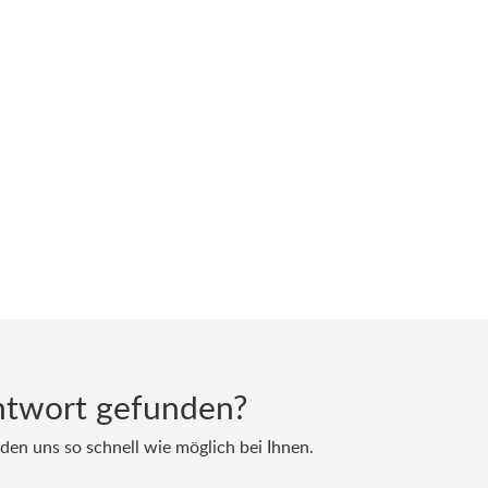
ntwort gefunden?
den uns so schnell wie möglich bei Ihnen.