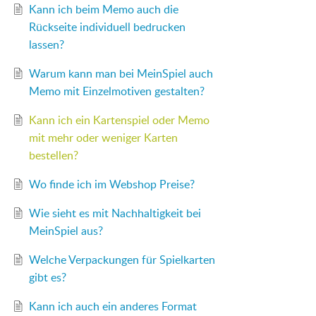
Kann ich beim Memo auch die
Rückseite individuell bedrucken
lassen?
Warum kann man bei MeinSpiel auch
Memo mit Einzelmotiven gestalten?
Kann ich ein Kartenspiel oder Memo
mit mehr oder weniger Karten
bestellen?
Wo finde ich im Webshop Preise?
Wie sieht es mit Nachhaltigkeit bei
MeinSpiel aus?
Welche Verpackungen für Spielkarten
gibt es?
Kann ich auch ein anderes Format