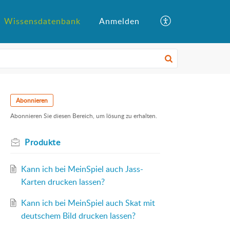
Wissensdatenbank
Anmelden
Abonnieren
Abonnieren Sie diesen Bereich, um lösung zu erhalten.
Produkte
Kann ich bei MeinSpiel auch Jass-
Karten drucken lassen?
Kann ich bei MeinSpiel auch Skat mit
deutschem Bild drucken lassen?