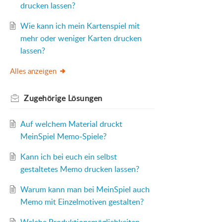
drucken lassen?
Wie kann ich mein Kartenspiel mit
mehr oder weniger Karten drucken
lassen?
Alles anzeigen
Zugehörige
Lösungen
Auf welchem Material druckt
MeinSpiel Memo-Spiele?
Kann ich bei euch ein selbst
gestaltetes Memo drucken lassen?
Warum kann man bei MeinSpiel auch
Memo mit Einzelmotiven gestalten?