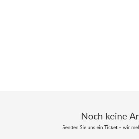
Noch keine A
Senden Sie uns ein Ticket – wir mel