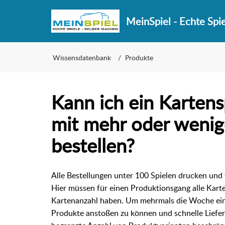
MeinSpiel - Echte Spi
Wissensdatenbank
Produkte
Kann ich ein Karten
mit mehr oder wenig
bestellen?
Alle Bestellungen unter 100 Spielen drucken und
Hier müssen für einen Produktionsgang alle Kart
Kartenanzahl haben. Um mehrmals die Woche ei
Produkte anstoßen zu können und schnelle Liefer