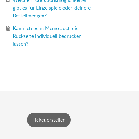
Welche Produktionsmöglichkeiten
gibt es für Einzelspiele oder kleinere
Bestellmengen?
Kann ich beim Memo auch die
Rückseite individuell bedrucken
lassen?
Ticket erstellen