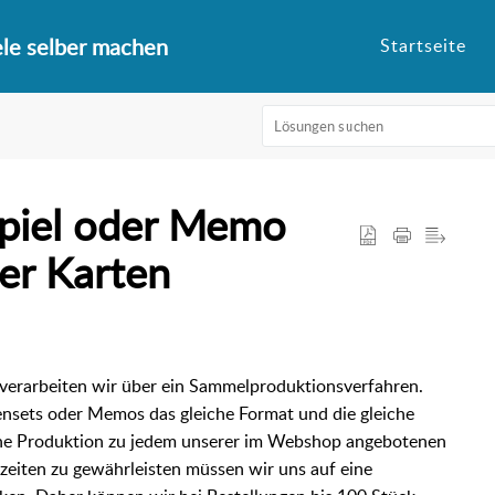
ele selber machen
Startseite
spiel oder Memo
er Karten
 verarbeiten wir über ein Sammelproduktionsverfahren.
ensets oder Memos das gleiche Format und die gleiche
ne Produktion zu jedem unserer im Webshop angebotenen
zeiten zu gewährleisten müssen wir uns auf eine