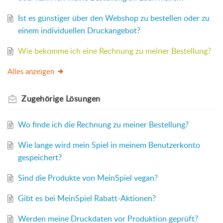
Ist es günstiger über den Webshop zu bestellen oder zu
einem individuellen Druckangebot?
Wie bekomme ich eine Rechnung zu meiner Bestellung?
Alles anzeigen
Zugehörige
Lösungen
Wo finde ich die Rechnung zu meiner Bestellung?
Wie lange wird mein Spiel in meinem Benutzerkonto
gespeichert?
Sind die Produkte von MeinSpiel vegan?
Gibt es bei MeinSpiel Rabatt-Aktionen?
Werden meine Druckdaten vor Produktion geprüft?