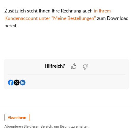
Zusätzlich steht Ihnen Ihre Rechnung auch
in Ihrem
Kundenaccount unter "Meine Bestellungen"
zum Download
bereit.
Hilfreich?
Abonnieren
Abonnieren Sie diesen Bereich, um lösung zu erhalten.