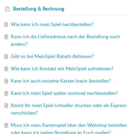
Bestellung & Rechnung
Wie kann ich mein Spiel nachbestellen?
Kann ich die Lieferadresse nach der Bestellung noch
ändern?
Gibt es bei MeinSpiel Rabatt-Aktionen?
Wie kann ich Kontakt mit MeinSpiel aufnehmen?
Kann ich auch einzelne Karten (nach-)bestellen?
Kann ich mein Spiel später nochmal nachbestellen?
Könnt Ihr mein Spiel schneller drucken oder als Express
verschicken?
Muss ich mein Kartenspiel über den Webshop bestellen
oder kann ich meine Bestellung an Euch mailen?