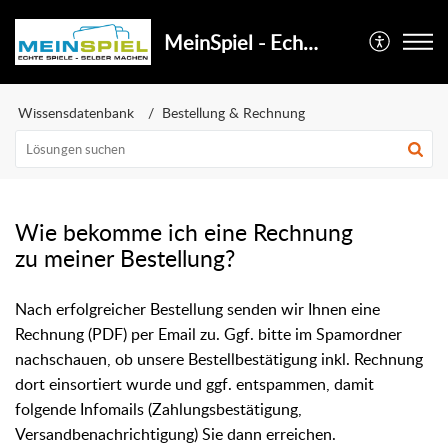
MeinSpiel - Echte Spiele selber machen
Wissensdatenbank
Bestellung & Rechnung
Wie bekomme ich eine Rechnung
zu meiner Bestellung?
Nach erfolgreicher Bestellung senden wir Ihnen eine
Rechnung (PDF) per Email zu. Ggf. bitte im
Spamordner
nachschauen, ob unsere Bestellbestätigung inkl. Rechnung
dort einsortiert wurde und ggf. entspammen, damit
folgende Infomails (Zahlungsbestätigung,
Versandbenachrichtigung) Sie dann erreichen.