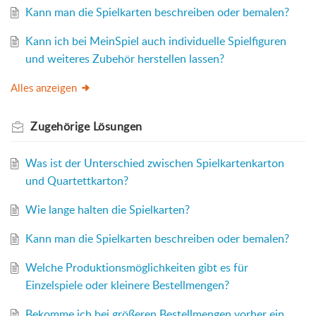
Kann man die Spielkarten beschreiben oder bemalen?
Kann ich bei MeinSpiel auch individuelle Spielfiguren
und weiteres Zubehör herstellen lassen?
Alles anzeigen
Zugehörige
Lösungen
Was ist der Unterschied zwischen Spielkartenkarton
und Quartettkarton?
Wie lange halten die Spielkarten?
Kann man die Spielkarten beschreiben oder bemalen?
Welche Produktionsmöglichkeiten gibt es für
Einzelspiele oder kleinere Bestellmengen?
Bekomme ich bei größeren Bestellmengen vorher ein