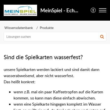
MeinSpiel - Echte Spiele selber machen
Wissensdatenbank
Produkte
Sind die Spielkarten wasserfest?
unsere Spielkarten werden lackiert und sind damit dann
wasserabweisend, aber nicht wasserfest.
Das heißt konkret:
wenn z.B. mal ein paar Kaffeetropfen auf die Karten
kommen, so kann man diese einfach abwischen.
wenn eine Spielkarte hingegen komplett im Wasser