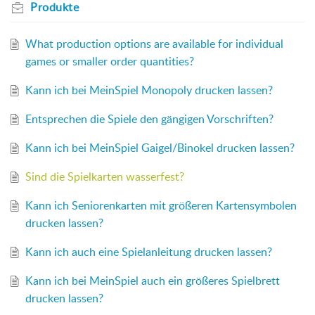
Produkte
What production options are available for individual
games or smaller order quantities?
Kann ich bei MeinSpiel Monopoly drucken lassen?
Entsprechen die Spiele den gängigen Vorschriften?
Kann ich bei MeinSpiel Gaigel/Binokel drucken lassen?
Sind die Spielkarten wasserfest?
Kann ich Seniorenkarten mit größeren Kartensymbolen
drucken lassen?
Kann ich auch eine Spielanleitung drucken lassen?
Kann ich bei MeinSpiel auch ein größeres Spielbrett
drucken lassen?