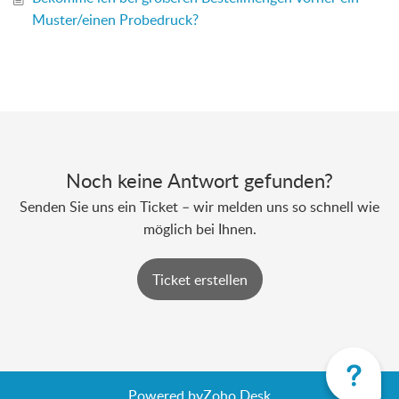
Muster/einen Probedruck?
Noch keine Antwort gefunden?
Senden Sie uns ein Ticket – wir melden uns so schnell wie
möglich bei Ihnen.
Ticket erstellen
Powered by
Zoho Desk