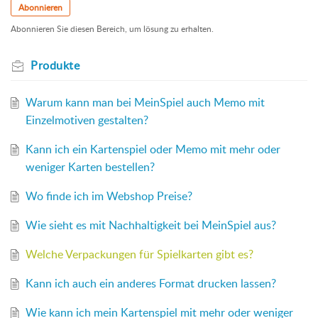
Abonnieren
Abonnieren Sie diesen Bereich, um lösung zu erhalten.
Produkte
Warum kann man bei MeinSpiel auch Memo mit
Einzelmotiven gestalten?
Kann ich ein Kartenspiel oder Memo mit mehr oder
weniger Karten bestellen?
Wo finde ich im Webshop Preise?
Wie sieht es mit Nachhaltigkeit bei MeinSpiel aus?
Welche Verpackungen für Spielkarten gibt es?
Kann ich auch ein anderes Format drucken lassen?
Wie kann ich mein Kartenspiel mit mehr oder weniger