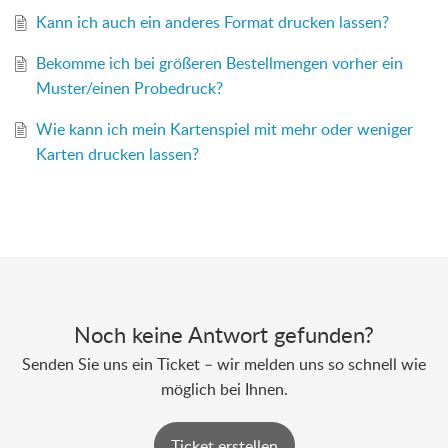
Kann ich auch ein anderes Format drucken lassen?
Bekomme ich bei größeren Bestellmengen vorher ein
Muster/einen Probedruck?
Wie kann ich mein Kartenspiel mit mehr oder weniger
Karten drucken lassen?
Noch keine Antwort gefunden?
Senden Sie uns ein Ticket – wir melden uns so schnell wie
möglich bei Ihnen.
Ticket erstellen