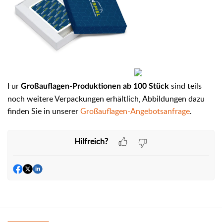
Für
sind teils
Großauflagen-Produktionen ab 100 Stück
noch weitere Verpackungen erhältlich, Abbildungen dazu
finden Sie in unserer
Großauflagen-Angebotsanfrage
.
Hilfreich?