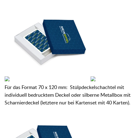
Für das Format 70 x 120 mm:
Stülpdeckelschachtel mit
individuell bedrucktem Deckel oder
silberne Metallbox mit
Scharnierdeckel (letztere nur bei Kartenset mit 40 Karten).