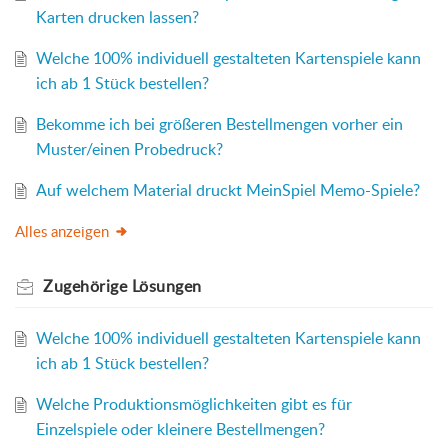
Karten drucken lassen?
Welche 100% individuell gestalteten Kartenspiele kann
ich ab 1 Stück bestellen?
Bekomme ich bei größeren Bestellmengen vorher ein
Muster/einen Probedruck?
Auf welchem Material druckt MeinSpiel Memo-Spiele?
Alles anzeigen
Zugehörige
Lösungen
Welche 100% individuell gestalteten Kartenspiele kann
ich ab 1 Stück bestellen?
Welche Produktionsmöglichkeiten gibt es für
Einzelspiele oder kleinere Bestellmengen?