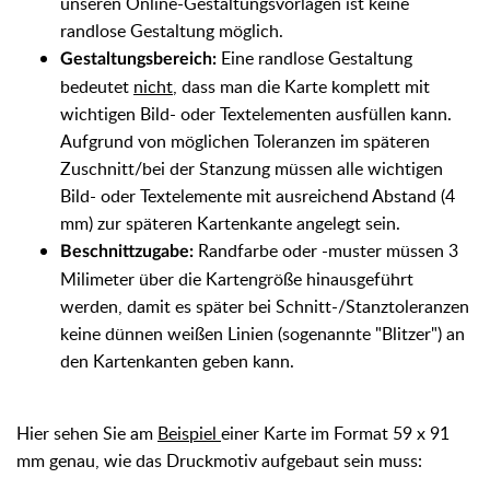
unseren Online-Gestaltungsvorlagen ist keine
randlose Gestaltung möglich.
Eine randlose Gestaltung
Gestaltungsbereich:
bedeutet
nicht
, dass man die Karte komplett mit
wichtigen Bild- oder Textelementen ausfüllen kann.
Aufgrund von möglichen Toleranzen im späteren
Zuschnitt/bei der Stanzung müssen alle wichtigen
Bild- oder Textelemente mit ausreichend Abstand (4
mm) zur späteren Kartenkante angelegt sein.
Randfarbe oder -muster müssen 3
Beschnittzugabe:
Milimeter über die Kartengröße hinausgeführt
werden, damit es später bei Schnitt-/Stanztoleranzen
keine dünnen weißen Linien (sogenannte "Blitzer") an
den Kartenkanten geben kann.
Hier sehen Sie am
Beispiel
einer Karte im Format 59 x 91
mm genau, wie das Druckmotiv aufgebaut sein muss: