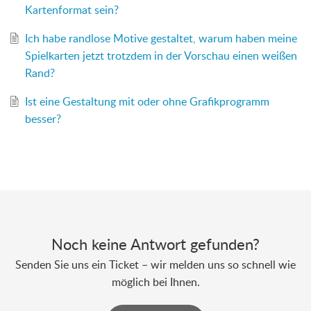
Kartenformat sein?
Ich habe randlose Motive gestaltet, warum haben meine
Spielkarten jetzt trotzdem in der Vorschau einen weißen
Rand?
Ist eine Gestaltung mit oder ohne Grafikprogramm
besser?
Noch keine Antwort gefunden?
Senden Sie uns ein Ticket – wir melden uns so schnell wie
möglich bei Ihnen.