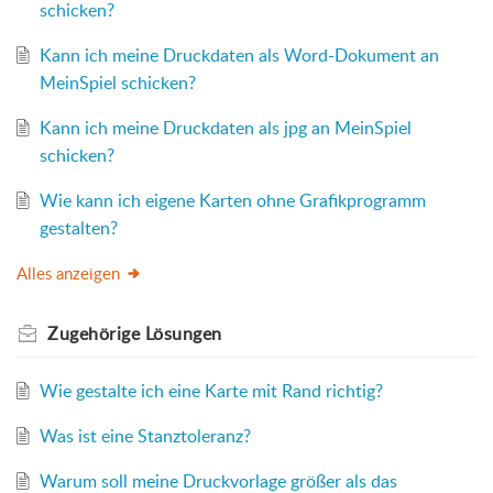
schicken?
Kann ich meine Druckdaten als Word-Dokument an
MeinSpiel schicken?
Kann ich meine Druckdaten als jpg an MeinSpiel
schicken?
Wie kann ich eigene Karten ohne Grafikprogramm
gestalten?
Alles anzeigen
Zugehörige
Lösungen
Wie gestalte ich eine Karte mit Rand richtig?
Was ist eine Stanztoleranz?
Warum soll meine Druckvorlage größer als das