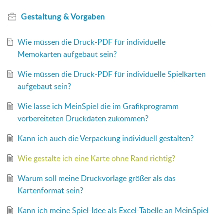
Gestaltung & Vorgaben
Wie müssen die Druck-PDF für individuelle
Memokarten aufgebaut sein?
Wie müssen die Druck-PDF für individuelle Spielkarten
aufgebaut sein?
Wie lasse ich MeinSpiel die im Grafikprogramm
vorbereiteten Druckdaten zukommen?
Kann ich auch die Verpackung individuell gestalten?
Wie gestalte ich eine Karte ohne Rand richtig?
Warum soll meine Druckvorlage größer als das
Kartenformat sein?
Kann ich meine Spiel-Idee als Excel-Tabelle an MeinSpiel