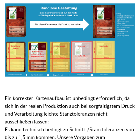
Ein korrekter Kartenaufbau ist unbedingt erforderlich, da
sich in der realen Produktion auch bei sorgfältigstem Druck
und Verarbeitung leichte Stanztoleranzen nicht
ausschließen lassen:
Es kann technisch bedingt zu Schnitt-/Stanztoleranzen von
bis zu 1,5 mm kommen. Unsere Vorgaben zum