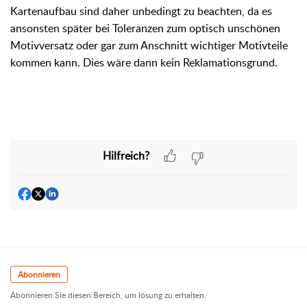
Kartenaufbau sind daher unbedingt zu beachten, da es
ansonsten später bei Toleranzen zum optisch unschönen
Motivversatz oder gar zum Anschnitt wichtiger Motivteile
kommen kann. Dies wäre dann kein Reklamationsgrund.
Hilfreich?
Abonnieren
Abonnieren Sie diesen Bereich, um lösung zu erhalten.