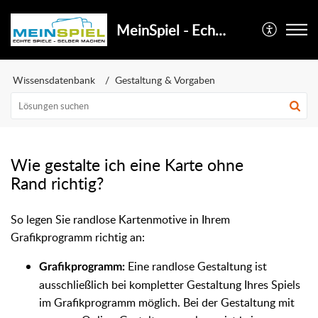
MeinSpiel - Echte Spiele selber machen
Wissensdatenbank
Gestaltung & Vorgaben
Wie gestalte ich eine Karte ohne
Rand richtig?
So legen Sie randlose Kartenmotive in Ihrem
Grafikprogramm richtig an:
Eine randlose Gestaltung ist
Grafikprogramm:
ausschließlich bei kompletter Gestaltung Ihres Spiels
im Grafikprogramm möglich. Bei der Gestaltung mit