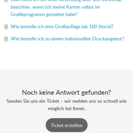
beachten, wenn ich meine Karten selbst im
Grafikprogramm gestaltet habe?
Wie bestelle ich eine Großauflage (ab 100 Stück)?
Wie bestelle ich zu einem individuellen Druckangebot?
Noch keine Antwort gefunden?
Senden Sie uns ein Ticket – wir melden uns so schnell wie
möglich bei Ihnen.
Ticket erstellen