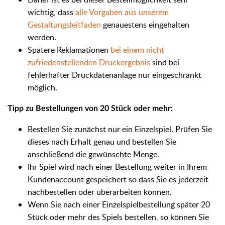
wichtig, dass
alle Vorgaben aus unserem
Gestaltungsleitfaden
genauestens eingehalten
werden.
Spätere Reklamationen
bei einem nicht
zufriedenstellenden Druckergebnis
sind bei
fehlerhafter Druckdatenanlage nur eingeschränkt
möglich.
Tipp zu Bestellungen von 20 Stück oder mehr:
Bestellen Sie zunächst nur ein Einzelspiel. Prüfen Sie
dieses nach Erhalt genau und bestellen Sie
anschließend die gewünschte Menge.
Ihr Spiel wird nach einer Bestellung weiter in Ihrem
Kundenaccount gespeichert so dass Sie es jederzeit
nachbestellen oder überarbeiten können.
Wenn Sie nach einer Einzelspielbestellung später 20
Stück oder mehr des Spiels bestellen, so können Sie