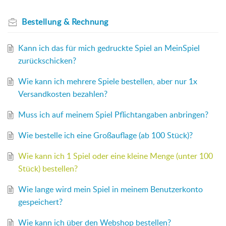
Bestellung & Rechnung
Kann ich das für mich gedruckte Spiel an MeinSpiel
zurückschicken?
Wie kann ich mehrere Spiele bestellen, aber nur 1x
Versandkosten bezahlen?
Muss ich auf meinem Spiel Pflichtangaben anbringen?
Wie bestelle ich eine Großauflage (ab 100 Stück)?
Wie kann ich 1 Spiel oder eine kleine Menge (unter 100
Stück) bestellen?
Wie lange wird mein Spiel in meinem Benutzerkonto
gespeichert?
Wie kann ich über den Webshop bestellen?