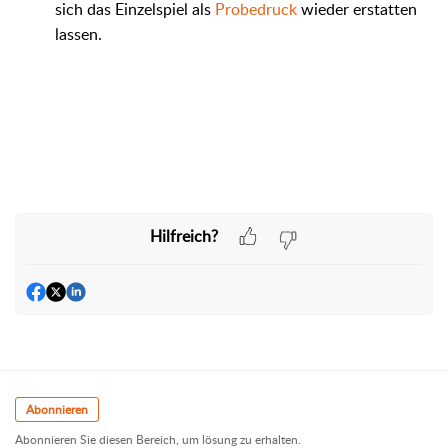
sich das Einzelspiel als
Probedruck
wieder erstatten
lassen.
Hilfreich?
Abonnieren
Abonnieren Sie diesen Bereich, um lösung zu erhalten.