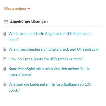
Alles anzeigen
Zugehörige
Lösungen
Wie bekomme ich ein Angebot für 100 Spiele oder
mehr?
Wie unterscheiden sich Digitaldruck und Offsetdruck?
How do I get a quote for 100 games or more?
Kann MeinSpiel mich beim Vertrieb meiner Spiele
unterstützen?
Wie sind die Lieferzeiten für Großauflagen ab 100
Stück?