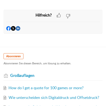
Hilfreich?
Abonnieren
Abonnieren Sie diesen Bereich, um lösung zu erhalten.
Großauflagen
How do I get a quote for 100 games or more?
Wie unterscheiden sich Digitaldruck und Offsetdruck?