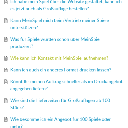
Ich habe mein Spiel über die Website gestaltet, kann ich
es jetzt auch als Großauflage bestellen?
Kann MeinSpiel mich beim Vertrieb meiner Spiele
unterstützen?
Was für Spiele wurden schon über MeinSpiel
produziert?
Wie kann ich Kontakt mit MeinSpiel aufnehmen?
Kann ich auch ein anderes Format drucken lassen?
Könnt Ihr meinen Auftrag schneller als im Druckangebot
angegeben liefern?
Wie sind die Lieferzeiten für Großauflagen ab 100
Stück?
Wie bekomme ich ein Angebot für 100 Spiele oder
mehr?