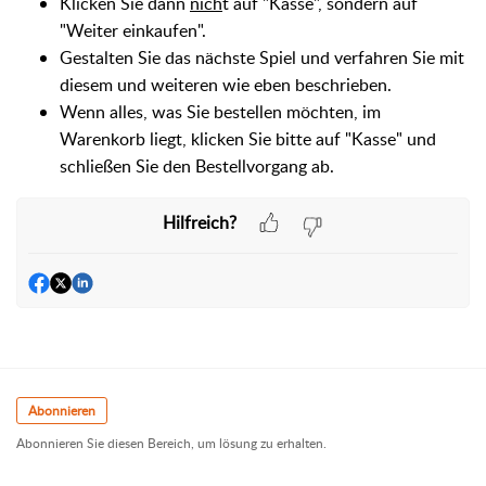
Klicken Sie dann
nich
t auf "Kasse", sondern auf
"Weiter einkaufen".
Gestalten Sie das nächste Spiel und verfahren Sie mit
diesem und weiteren wie eben beschrieben.
Wenn alles, was Sie bestellen möchten, im
Warenkorb liegt, klicken Sie bitte auf "Kasse" und
schließen Sie den Bestellvorgang ab.
Hilfreich?
Abonnieren
Abonnieren Sie diesen Bereich, um lösung zu erhalten.