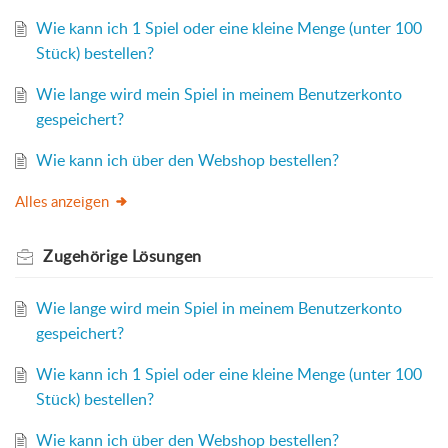
Wie kann ich 1 Spiel oder eine kleine Menge (unter 100
Stück) bestellen?
Wie lange wird mein Spiel in meinem Benutzerkonto
gespeichert?
Wie kann ich über den Webshop bestellen?
Alles anzeigen
Zugehörige
Lösungen
Wie lange wird mein Spiel in meinem Benutzerkonto
gespeichert?
Wie kann ich 1 Spiel oder eine kleine Menge (unter 100
Stück) bestellen?
Wie kann ich über den Webshop bestellen?