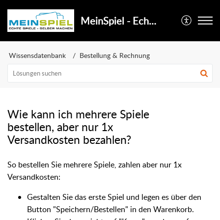
MeinSpiel - Echte Spiele selber machen
Wissensdatenbank
Bestellung & Rechnung
Wie kann ich mehrere Spiele
bestellen, aber nur 1x
Versandkosten bezahlen?
So bestellen Sie mehrere Spiele, zahlen aber nur 1x
Versandkosten:
Gestalten Sie das erste Spiel und legen es über den
Button "Speichern/Bestellen" in den Warenkorb.