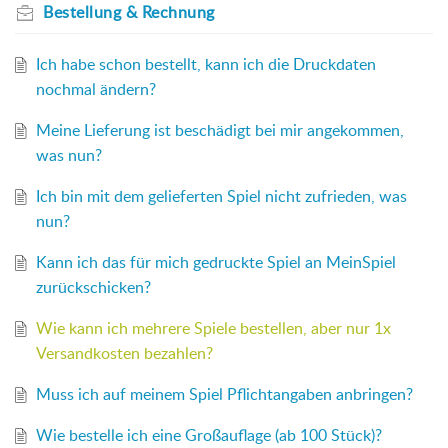
Bestellung & Rechnung
Ich habe schon bestellt, kann ich die Druckdaten
nochmal ändern?
Meine Lieferung ist beschädigt bei mir angekommen,
was nun?
Ich bin mit dem gelieferten Spiel nicht zufrieden, was
nun?
Kann ich das für mich gedruckte Spiel an MeinSpiel
zurückschicken?
Wie kann ich mehrere Spiele bestellen, aber nur 1x
Versandkosten bezahlen?
Muss ich auf meinem Spiel Pflichtangaben anbringen?
Wie bestelle ich eine Großauflage (ab 100 Stück)?