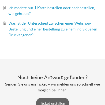
Ich möchte nur 1 Karte bestellen oder nachbestellen,
wie geht das?
Was ist der Unterschied zwischen einer Webshop-
Bestellung und einer Bestellung zu einem individuellen
Druckangebot?
Noch keine Antwort gefunden?
Senden Sie uns ein Ticket – wir melden uns so schnell wie
möglich bei Ihnen.
Ticket erstellen