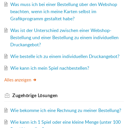
Was muss ich bei einer Bestellung über den Webshop
beachten, wenn ich meine Karten selbst im
Grafikprogramm gestaltet habe?
Was ist der Unterschied zwischen einer Webshop-
Bestellung und einer Bestellung zu einem individuellen
Druckangebot?
Wie bestelle ich zu einem individuellen Druckangebot?
Wie kann ich mein Spiel nachbestellen?
Alles anzeigen
Zugehörige
Lösungen
Wie bekomme ich eine Rechnung zu meiner Bestellung?
Wie kann ich 1 Spiel oder eine kleine Menge (unter 100