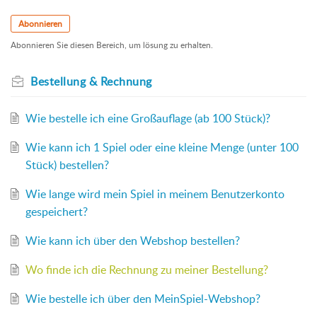
Abonnieren
Abonnieren Sie diesen Bereich, um lösung zu erhalten.
Bestellung & Rechnung
Wie bestelle ich eine Großauflage (ab 100 Stück)?
Wie kann ich 1 Spiel oder eine kleine Menge (unter 100
Stück) bestellen?
Wie lange wird mein Spiel in meinem Benutzerkonto
gespeichert?
Wie kann ich über den Webshop bestellen?
Wo finde ich die Rechnung zu meiner Bestellung?
Wie bestelle ich über den MeinSpiel-Webshop?