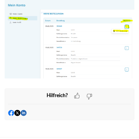
Hilfreich?