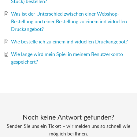
Stück) bestellen?
Was ist der Unterschied zwischen einer Webshop-
Bestellung und einer Bestellung zu einem individuellen
Druckangebot?
Wie bestelle ich zu einem individuellen Druckangebot?
Wie lange wird mein Spiel in meinem Benutzerkonto
gespeichert?
Noch keine Antwort gefunden?
Senden Sie uns ein Ticket – wir melden uns so schnell wie
möglich bei Ihnen.