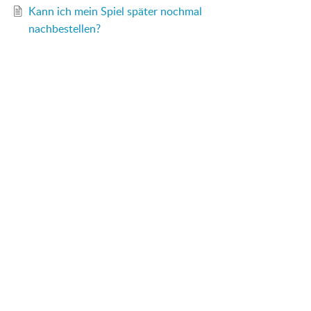
Kann ich mein Spiel später nochmal
nachbestellen?