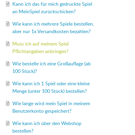
Kann ich das für mich gedruckte Spiel
an MeinSpiel zurückschicken?
Wie kann ich mehrere Spiele bestellen,
aber nur 1x Versandkosten bezahlen?
Muss ich auf meinem Spiel
Pflichtangaben anbringen?
Wie bestelle ich eine Großauflage (ab
100 Stück)?
Wie kann ich 1 Spiel oder eine kleine
Menge (unter 100 Stück) bestellen?
Wie lange wird mein Spiel in meinem
Benutzerkonto gespeichert?
Wie kann ich über den Webshop
bestellen?