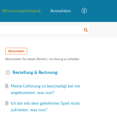
Wissensdatenbank
Anmelden
Abonnieren
Abonnieren Sie diesen Bereich, um lösung zu erhalten.
Bestellung & Rechnung
Meine Lieferung ist beschädigt bei mir
angekommen, was nun?
Ich bin mit dem gelieferten Spiel nicht
zufrieden, was nun?