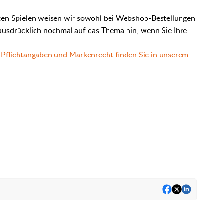
.
eten Spielen weisen wir sowohl bei Webshop-Bestellungen
ausdrücklich nochmal auf das Thema hin, wenn Sie Ihre
Pflichtangaben und Markenrecht finden Sie in unserem