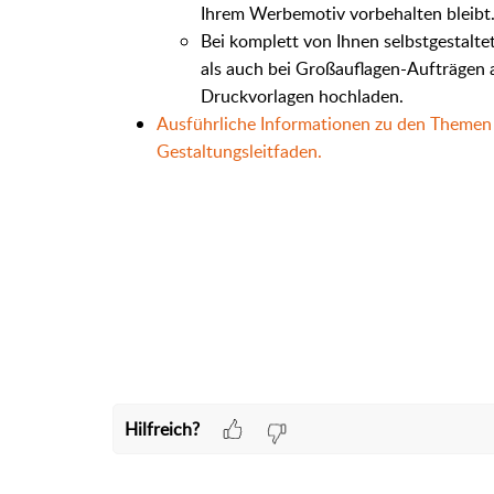
Ihrem Werbemotiv vorbehalten bleibt
Bei komplett von Ihnen selbstgestalt
als auch bei Großauflagen-Aufträgen 
Druckvorlagen hochladen.
Ausführliche Informationen zu den Themen 
Gestaltungsleitfaden.
Hilfreich?