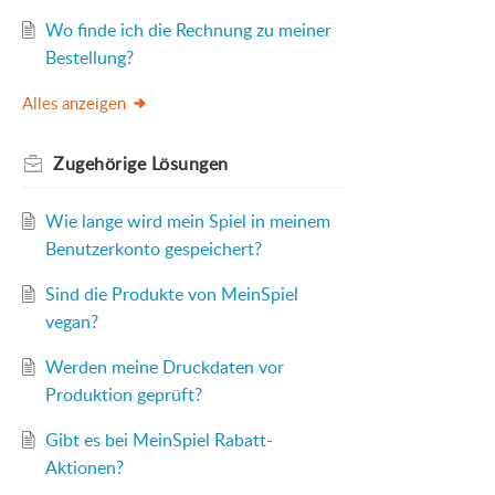
Wo finde ich die Rechnung zu meiner
Bestellung?
Alles anzeigen
Zugehörige
Lösungen
Wie lange wird mein Spiel in meinem
Benutzerkonto gespeichert?
Sind die Produkte von MeinSpiel
vegan?
Werden meine Druckdaten vor
Produktion geprüft?
Gibt es bei MeinSpiel Rabatt-
Aktionen?